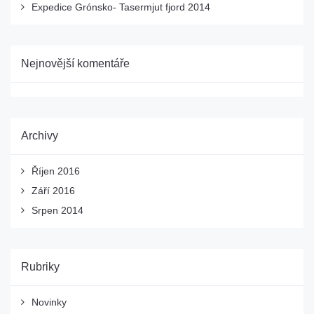
Expedice Grónsko- Tasermjut fjord 2014
Nejnovější komentáře
Archivy
Říjen 2016
Září 2016
Srpen 2014
Rubriky
Novinky