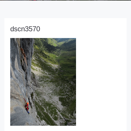
dscn3570