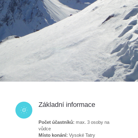
Základní informace
Počet účastníků:
max. 3 osoby na
vůdce
Místo konání:
Vysoké Tatry