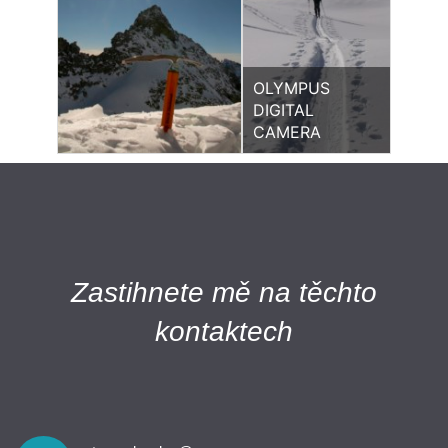
OLYMPUS
DIGITAL
CAMERA
Zastihnete mě na těchto
kontaktech