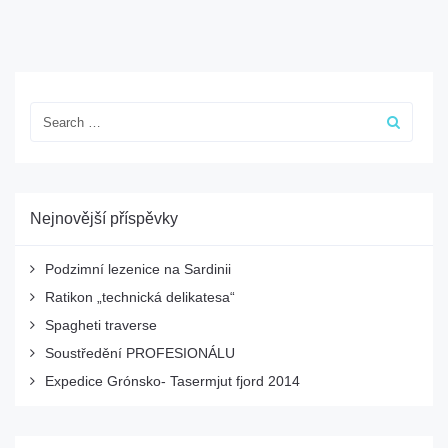
Nejnovější příspěvky
Podzimní lezenice na Sardinii
Ratikon „technická delikatesa“
Spagheti traverse
Soustředění PROFESIONÁLU
Expedice Grónsko- Tasermjut fjord 2014