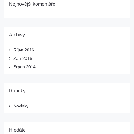
Nejnovější komentáře
Archivy
Říjen 2016
Září 2016
Srpen 2014
Rubriky
Novinky
Hledáte