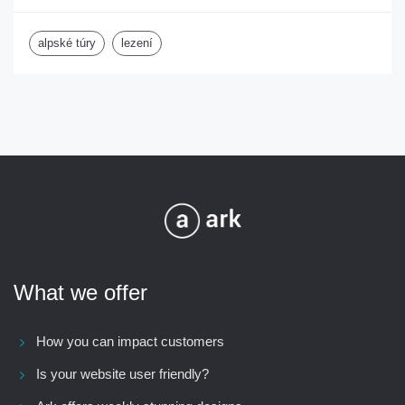
alpské túry
lezení
What we offer
How you can impact customers
Is your website user friendly?