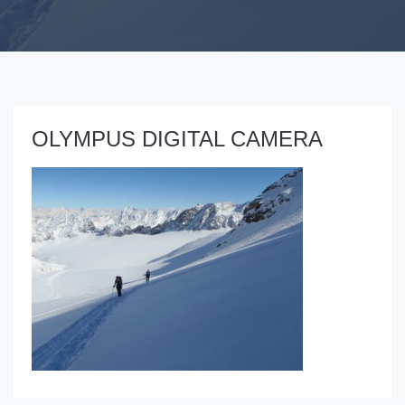
OLYMPUS DIGITAL CAMERA